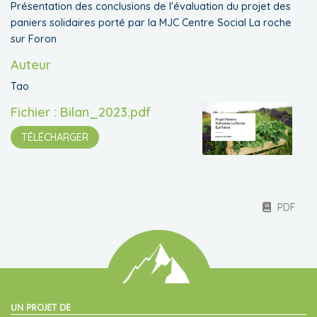
Présentation des conclusions de l'évaluation du projet des
paniers solidaires porté par la MJC Centre Social La roche
sur Foron
Auteur
Tao
Fichier : Bilan_2023.pdf
TÉLÉCHARGER
PDF
UN PROJET DE