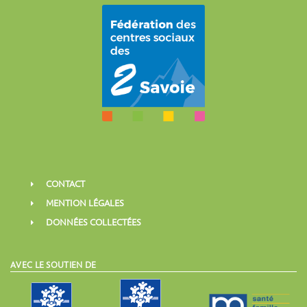
CONTACT
MENTION LÉGALES
DONNÉES COLLECTÉES
AVEC LE SOUTIEN DE