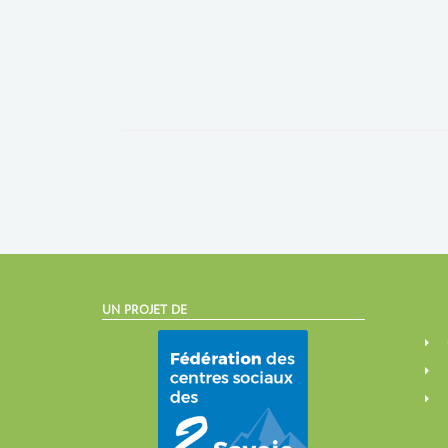
UN PROJET DE